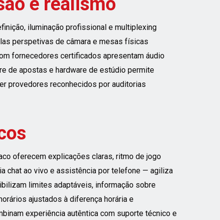
são e realismo
nição, iluminação profissional e multiplexing
las perspetivas de câmara e mesas físicas
 com fornecedores certificados apresentam áudio
ware de apostas e hardware de estúdio permite
er provedores reconhecidos por auditorias
acos
aco oferecem explicações claras, ritmo de jogo
a chat ao vivo e assistência por telefone — agiliza
ilizam limites adaptáveis, informação sobre
rários ajustados à diferença horária e
mbinam experiência autêntica com suporte técnico e