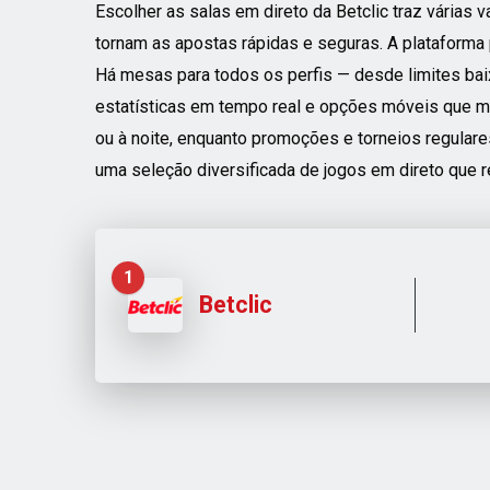
Escolher as salas em direto da Betclic traz várias v
tornam as apostas rápidas e seguras. A plataforma 
Há mesas para todos os perfis — desde limites bai
estatísticas em tempo real e opções móveis que ma
ou à noite, enquanto promoções e torneios regulares
uma seleção diversificada de jogos em direto que 
1
Betclic