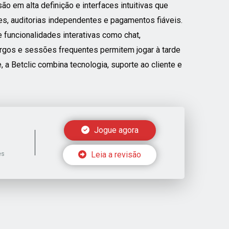
ão em alta definição e interfaces intuitivas que
tes, auditorias independentes e pagamentos fiáveis.
 funcionalidades interativas como chat,
argos e sessões frequentes permitem jogar à tarde
 a Betclic combina tecnologia, suporte ao cliente e
Jogue agora
Leia a revisão
es