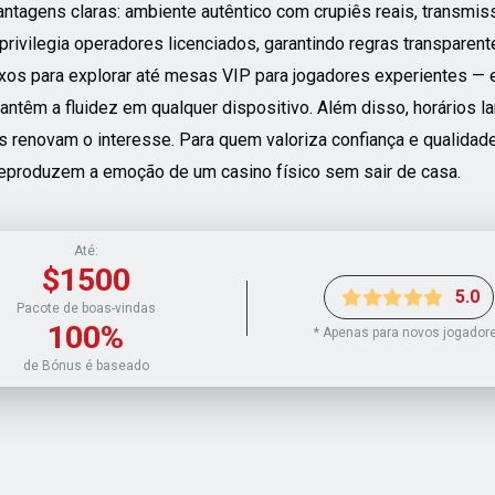
antagens claras: ambiente autêntico com crupiês reais, transmiss
privilegia operadores licenciados, garantindo regras transparen
xos para explorar até mesas VIP para jogadores experientes — e
ntêm a fluidez em qualquer dispositivo. Além disso, horários l
 renovam o interesse. Para quem valoriza confiança e qualidade,
reproduzem a emoção de um casino físico sem sair de casa.
Até:
$1500
5.0
Pacote de boas-vindas
100%
* Apenas para novos jogador
de Bónus é baseado