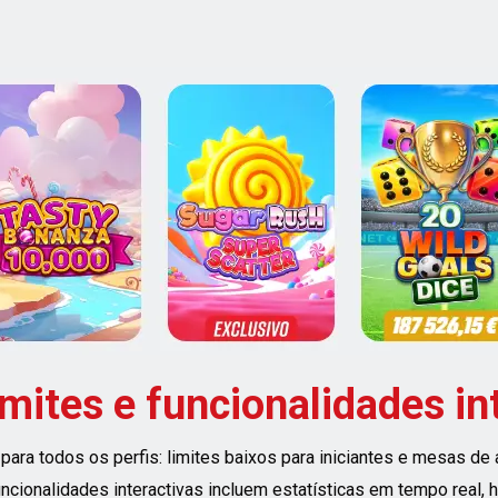
mites e funcionalidades in
a todos os perfis: limites baixos para iniciantes e mesas de a
Funcionalidades interactivas incluem estatísticas em tempo real,