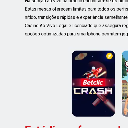
Na secção ao vivo da betclic encontram-se os título
Estas mesas oferecem limites para todos os perfis,
nítido, transições rápidas e experiência semelhant
Casino Ao Vivo Legal e licenciado que assegura re
opções optimizadas para smartphone permitem jog