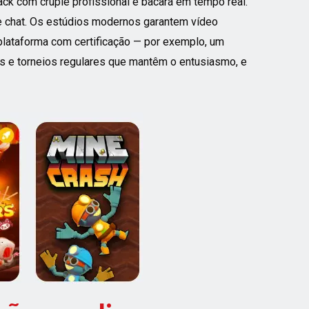
jack com crupiê profissional e bacará em tempo real.
 e chat. Os estúdios modernos garantem vídeo
 plataforma com certificação — por exemplo, um
as e torneios regulares que mantêm o entusiasmo, e