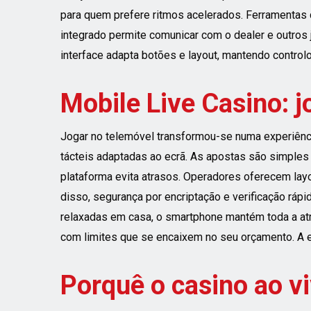
para quem prefere ritmos acelerados. Ferramentas c
integrado permite comunicar com o dealer e outros
interface adapta botões e layout, mantendo control
Mobile Live Casino: 
Jogar no telemóvel transformou-se numa experiência
tácteis adaptadas ao ecrã. As apostas são simples —
plataforma evita atrasos. Operadores oferecem la
disso, segurança por encriptação e verificação rá
relaxadas em casa, o smartphone mantém toda a at
com limites que se encaixem no seu orçamento. A e
Porquê o casino ao v