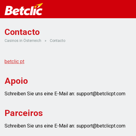
Contacto
Casinos in Österreich
»
Contacto
betclic pt
Apoio
Schreiben Sie uns eine E-Mail an:
support@betclicpt.com
Parceiros
Schreiben Sie uns eine E-Mail an:
support@betclicpt.com